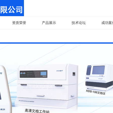
资质荣誉
产品展示
技术论坛
成功案
沈阳博兴亚达将携多款新品设备亮相“202