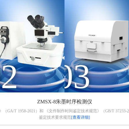
02
03
ZMSX-8朱墨时序检测仪
A/T 1958-2021）和 《文件制作时间鉴定技术规范》（GB/T 3723
鉴定技术要求规范
[查看详细]