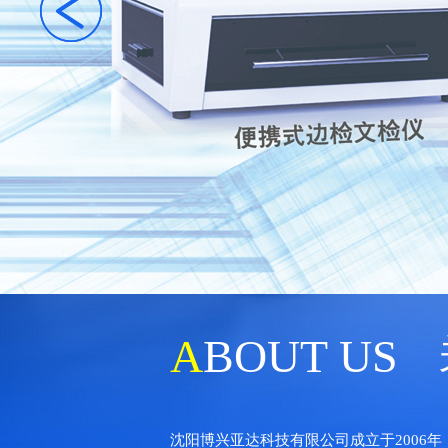
A
BOUT US
沈阳博兴亚达科技有限公司成立于2006