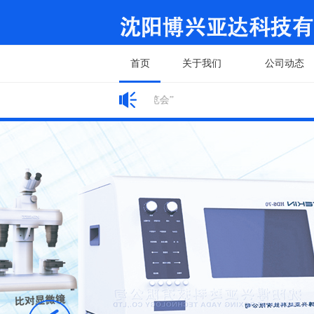
首页
关于我们
公司动态
网站公告