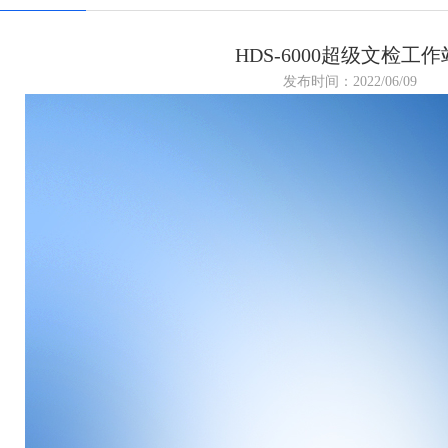
HDS-6000超级文检工
发布时间：2022/06/09