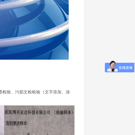
墨检验、污损文检检验（文字添加、涂