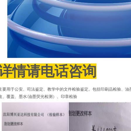
详情请电话咨询
主要用于公安、司法鉴定、教学中的文件检验鉴定。包括印刷品检验、油
改、覆盖、墨水/油墨荧光检测）、印章检验