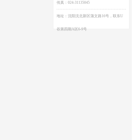
传真：024-31135045
地址：沈阳沈北新区蒲文路16号，联东U
谷第四期A区6-9号