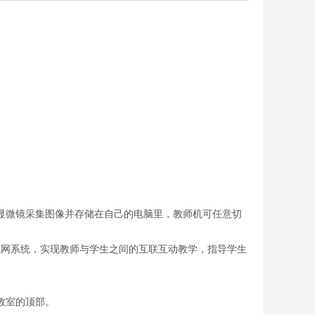
微镜采集图像并存储在自己的电脑里，教师机可任意切
域网系统，实现教师与学生之间的互联互动教学，指导学生
教室的顶部。