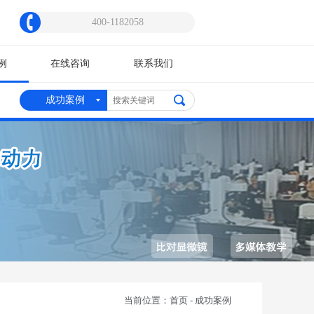
400-1182058
例
在线咨询
联系我们
备博览会”
成功案例
当前位置：
首页
-
成功案例