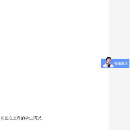
当前正在上课的学生情况。