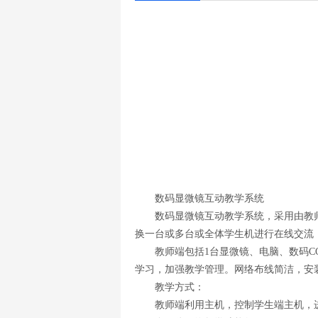
数码显微镜互动教学系统
数码显微镜互动教学系统，采用由教师
换一台或多台或全体学生机进行在线交流
教师端包括1台显微镜、电脑、数码CC
学习，加强教学管理。网络布线简洁，安
教学方式：
教师端利用主机，控制学生端主机，进