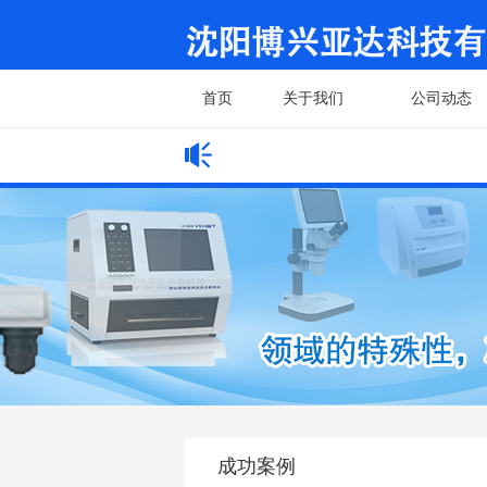
首页
关于我们
公司动态
网站公告
成功案例