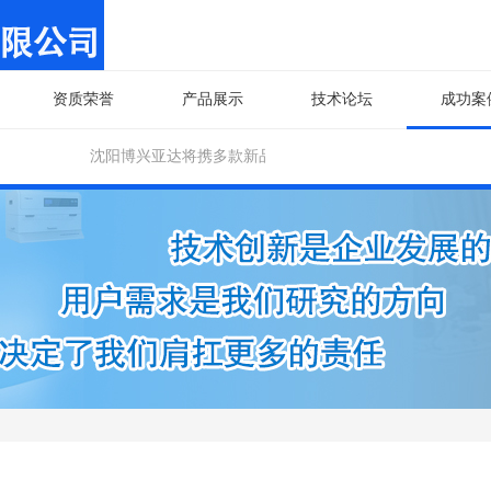
资质荣誉
产品展示
技术论坛
成功案
沈阳博兴亚达将携多款新品设备亮相“2025第12届中国国际警用装